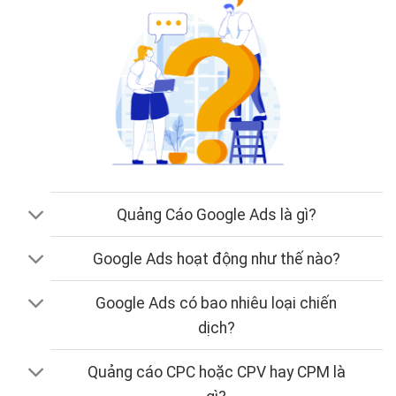
Quảng Cáo Google Ads là gì?
Google Ads hoạt động như thế nào?
Google Ads có bao nhiêu loại chiến
dịch?
Quảng cáo CPC hoặc CPV hay CPM là