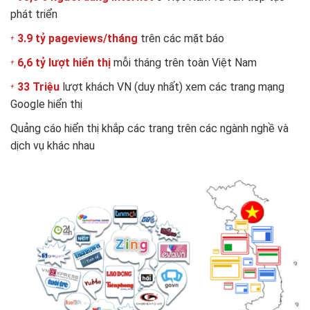
phát triển
3.9 tỷ pageviews/tháng
trên các mặt báo
6,6 tỷ lượt hiển thị
mỗi tháng trên toàn Việt Nam
33 Triệu
lượt khách VN (duy nhất) xem các trang mạng
Google hiển thị
Quảng cáo hiển thị khắp các trang trên các ngành nghề và
dịch vụ khác nhau