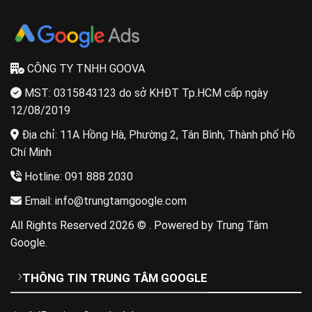
CÔNG TY TNHH GOOVA
MST: 0315843123 do sở KHĐT Tp.HCM cấp ngày
12/08/2019
Địa chỉ: 11A Hồng Hà, Phường 2, Tân Bình, Thành phố Hồ
Chí Minh
Hotline: 091 888 2030
Email: info@trungtamgoogle.com
All Rights Reserved 2026 © . Powered by Trung Tâm
Google.
THÔNG TIN TRUNG TÂM GOOGLE