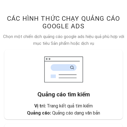
CÁC HÌNH THỨC CHẠY QUẢNG CÁO
GOOGLE ADS
Chọn một chiến dịch quảng cáo google ads hiệu quả phù hợp với
mục tiêu Sản phẩm hoặc dịch vụ
Quảng cáo tìm kiếm
Vị trí:
Trang kết quả tìm kiếm
Quảng cáo:
Quảng cáo dạng văn bản