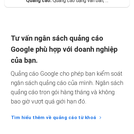
Quảng cáo:
Quảng cáo dạng văn bản, …
Tư vấn ngân sách quảng cáo
Google phù hợp với doanh nghiệp
của bạn.
Quảng cáo Google cho phép bạn kiểm soát
ngân sách quảng cáo của mình. Ngân sách
quảng cáo trọn gói hàng tháng và không
bao giờ vượt quá giới hạn đó.
Tìm hiểu thêm về quảng cáo từ khoá