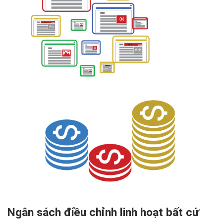
Ngân sách điều chỉnh linh hoạt bất cứ