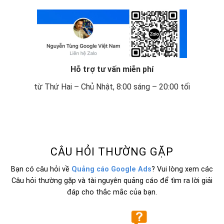
Hỗ trợ tư vấn miễn phí
từ Thứ Hai – Chủ Nhật, 8:00 sáng – 20:00 tối
CÂU HỎI THƯỜNG GẶP
Bạn có câu hỏi về
Quảng cáo Google Ads
? Vui lòng xem các
Câu hỏi thường gặp và tài nguyên quảng cáo để tìm ra lời giải
đáp cho thắc mắc của bạn.