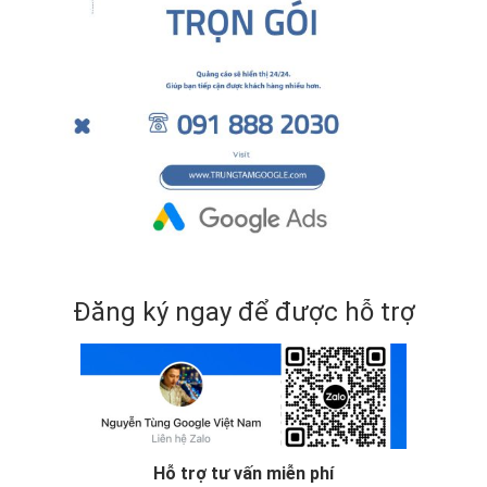
Đăng ký ngay để được hỗ trợ
Hỗ trợ tư vấn miễn phí