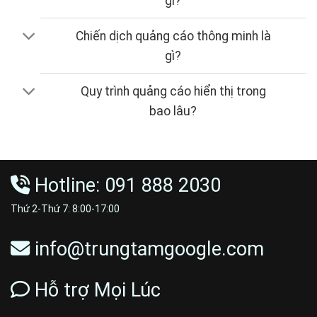
gì?
Chiến dịch quảng cáo thông minh là
gì?
Quy trình quảng cáo hiển thị trong
bao lâu?
Hotline: 091 888 2030
Thứ 2-Thứ 7: 8:00-17:00
info@trungtamgoogle.com
Hỗ trợ Mọi Lúc