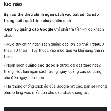
lúc nào
Bạn có thể điều chỉnh ngân sách vào bất cứ lúc nào
trong suốt quá trình chạy chiến dịch
Dịch vụ quảng cáo Google
Chỉ phải trả tiền khi có khách
click
Mức tùy chỉnh ngân sách quảng cáo lớn, có thể 1 triệu, 3
triệu, 10 triệu … Tùy thuộc vào mục tiêu và khả năng thanh
toán
Ngân sách
quảng cáo google
được cài đặt theo ngày,
tháng. Hết hạn ngân sách trong ngày, quảng cáo sẽ dừng
cho đến ngày tiếp theo
Hệ thống chống click ảo của Google rất cao, bạn sẽ không
phải lo lắng việc mất tiền cho các click không tốt