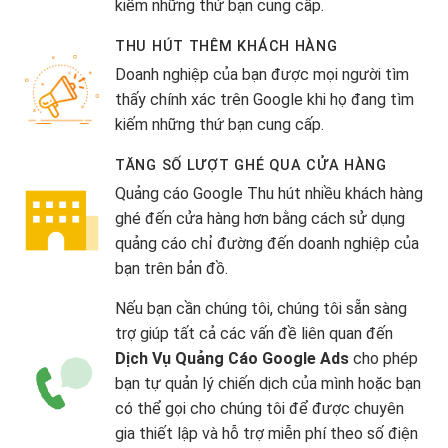
kiếm những thứ bạn cung cấp.
THU HÚT THÊM KHÁCH HÀNG
Doanh nghiệp của bạn được mọi người tìm
thấy chính xác trên Google khi họ đang tìm
kiếm những thứ bạn cung cấp.
TĂNG SỐ LƯỢT GHÉ QUA CỬA HÀNG
Quảng cáo Google Thu hút nhiều khách hàng
ghé đến cửa hàng hơn bằng cách sử dụng
quảng cáo chỉ đường đến doanh nghiệp của
bạn trên bản đồ.
Nếu bạn cần chúng tôi, chúng tôi sẵn sàng
trợ giúp tất cả các vấn đề liên quan đến
Dịch Vụ Quảng Cáo Google Ads
cho phép
bạn tự quản lý chiến dịch của mình hoặc bạn
có thể gọi cho chúng tôi để được chuyên
gia thiết lập và hỗ trợ miễn phí theo số điện