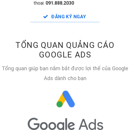
thoại:
091.888.2030
ĐĂNG KÝ NGAY
TỔNG QUAN QUẢNG CÁO
GOOGLE ADS
Tổng quan giúp bạn nắm bắt được lợi thế của Google
Ads dành cho bạn