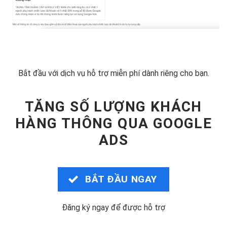
Bắt đầu với dịch vụ hỗ trợ miễn phí dành riêng cho bạn.
TĂNG SỐ LƯỢNG KHÁCH
HÀNG THÔNG QUA GOOGLE
ADS
BẮT ĐẦU NGAY
Đăng ký ngay để được hỗ trợ