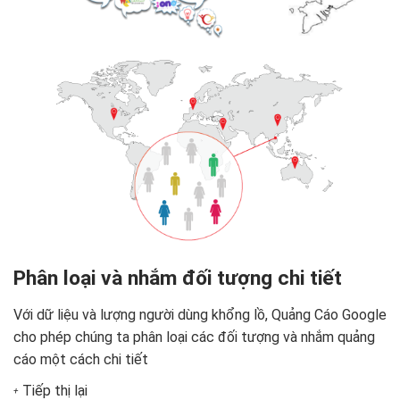
Phân loại và nhắm đối tượng chi tiết
Với dữ liệu và lượng người dùng khổng lồ, Quảng Cáo Google
cho phép chúng ta phân loại các đối tượng và nhắm quảng
cáo một cách chi tiết
Tiếp thị lại