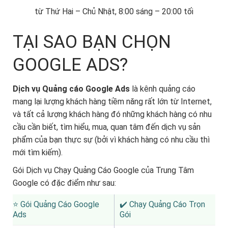
từ Thứ Hai – Chủ Nhật, 8:00 sáng – 20:00 tối
TẠI SAO BẠN CHỌN
GOOGLE ADS?
Dịch vụ Quảng cáo Google Ads
là kênh quảng cáo
mang lại lượng khách hàng tiềm năng rất lớn từ Internet,
và tất cả lượng khách hàng đó những khách hàng có nhu
cầu cần biết, tìm hiểu, mua, quan tâm đến dịch vụ sản
phẩm của bạn thực sự (bởi vì khách hàng có nhu cầu thì
mới tìm kiếm).
Gói Dịch vụ Chạy Quảng Cáo Google của Trung Tâm
Google có đặc điểm như sau:
⭐ Gói Quảng Cáo Google
✔️ Chạy Quảng Cáo Trọn
Ads
Gói