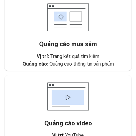
Quảng cáo mua sắm
Vị trí:
Trang kết quả tìm kiếm
Quảng cáo:
Quảng cáo thông tin sản phẩm
Quảng cáo video
Vị trí
: YouTube