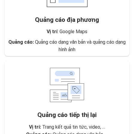
Quảng cáo địa phương
Vị trí
: Google Maps
Quảng cáo:
Quảng cáo dạng văn bản và quảng cáo dạng
hình ảnh
Quảng cáo tiếp thị lại
Vị trí:
Trang kết quả tin tức, video, …