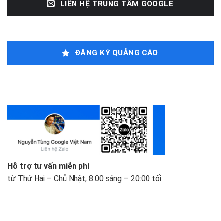
LIÊN HỆ TRUNG TÂM GOOGLE
ĐĂNG KÝ QUẢNG CÁO
Hỗ trợ tư vấn miễn phí
từ Thứ Hai – Chủ Nhật, 8:00 sáng – 20:00 tối