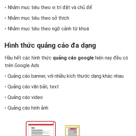
Nhắm mục tiêu theo vị trí đặt và chủ để
Nhắm mục tiêu theo sở thích
Nhắm mục tiêu theo ngữ cảnh từ khoá
Hình thức quảng cáo đa dạng
Hầu hết các hình thức
quảng cáo google
hiện nay đều có
trên Google Ads
Quảng cáo banner, với nhiều kích thước dạng khác nhau
Quảng cáo văn bản, text
Quảng cáo video
Quảng cáo hình ảnh