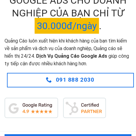
GOOGLE ADS CHO DOANH
NGHIỆP CỦA BẠN CHỈ TỪ
30.000đ/ngày
.
Quảng Cáo luôn xuất hiện khi khách hàng của bạn tìm kiếm
về sản phẩm và dịch vụ của doanh nghiệp, Quảng cáo sẽ
hiển thị 24/24.
Dịch Vụ Quảng Cáo Google Ads
giúp công
ty tiếp cận được nhiều khách hàng hơn.
091 888 2030