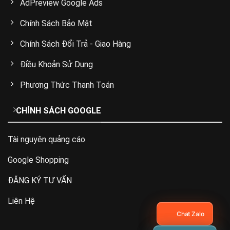
AdPreview Google Ads
Chính Sách Bảo Mật
Chính Sách Đổi Trả - Giao Hàng
Điều Khoản Sử Dụng
Phương Thức Thanh Toán
CHÍNH SÁCH GOOGLE
Tài nguyên quảng cáo
Google Shopping
ĐĂNG KÝ TƯ VẤN
Liên Hệ
Chat Zalo