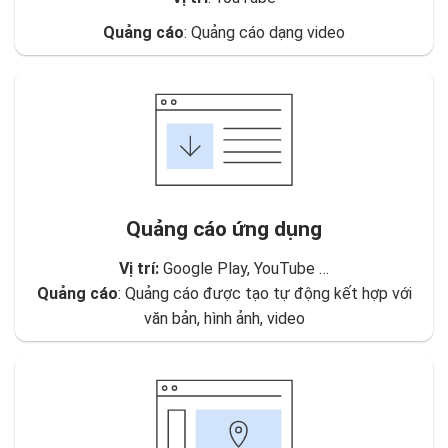
Quảng cáo
: Quảng cáo dạng video
Quảng cáo ứng dụng
Vị trí:
Google Play, YouTube …
Quảng cáo
: Quảng cáo được tạo tự động kết hợp với
văn bản, hình ảnh, video