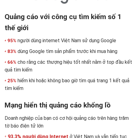
Quảng cáo với công cụ tìm kiếm số 1
thế giới
người dùng internet Việt Nam sử dụng Google
95%
dùng Google tìm sản phẩm trước khi mua hàng
83%
cho rằng các thượng hiệu tốt nhất nằm ở top đầu kết
66%
quả tìm kiếm
hiếm khi hoặc không bao giờ tìm quá trang 1 kết quả
25%
tìm kiếm
Mạng hiển thị quảng cáo khổng lồ
Doanh nghiệp của bạn có cơ hội quảng cáo trên hàng trăm
tờ báo điện tử lớn
93,3% người dùng Internet
ở Việt Nam và vẫn tiếp tục