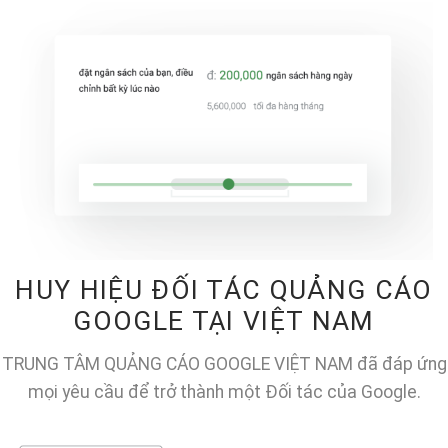
HUY HIỆU ĐỐI TÁC QUẢNG CÁO
GOOGLE TẠI VIỆT NAM
TRUNG TÂM QUẢNG CÁO GOOGLE VIỆT NAM đã đáp ứng
mọi yêu cầu để trở thành một Đối tác của Google.