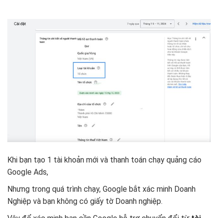
Khi bạn tạo 1 tài khoản mới và thanh toán chạy quảng cáo
Google Ads,
Nhưng trong quá trình chạy, Google bắt xác minh Doanh
Nghiệp và bạn không có giấy tờ Doanh nghiệp.