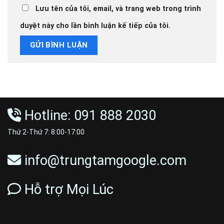
Lưu tên của tôi, email, và trang web trong trình
duyệt này cho lần bình luận kế tiếp của tôi.
Hotline: 091 888 2030
Thứ 2-Thứ 7: 8:00-17:00
info@trungtamgoogle.com
Hỗ trợ Mọi Lúc