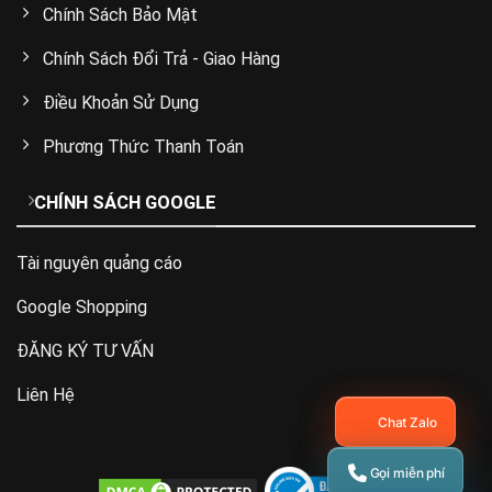
Chính Sách Bảo Mật
Chính Sách Đổi Trả - Giao Hàng
Điều Khoản Sử Dụng
Phương Thức Thanh Toán
CHÍNH SÁCH GOOGLE
Tài nguyên quảng cáo
Google Shopping
ĐĂNG KÝ TƯ VẤN
Liên Hệ
Chat Zalo
Gọi miễn phí