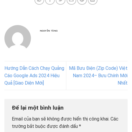
NGUYỄN TÙNG
Hướng Dẫn Cách Chạy Quảng
Mã Bưu Điện (Zip Code) Việt
Cáo Google Ads 2024 Hiệu
Nam 2024– Bưu Chính Mới
Quả [Giao Diện Mới]
Nhất
Để lại một bình luận
Email của bạn sẽ không được hiển thị công khai.
Các
trường bắt buộc được đánh dấu
*