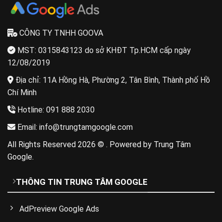
CÔNG TY TNHH GOOVA
MST: 0315843123 do sở KHĐT Tp.HCM cấp ngày
12/08/2019
Địa chỉ: 11A Hồng Hà, Phường 2, Tân Bình, Thành phố Hồ
Chí Minh
Hotline: 091 888 2030
Email: info@trungtamgoogle.com
All Rights Reserved 2026 © . Powered by Trung Tâm
Google.
THÔNG TIN TRUNG TÂM GOOGLE
AdPreview Google Ads