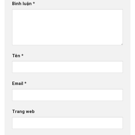
Bình luận
*
Tên
*
Email
*
Trang web